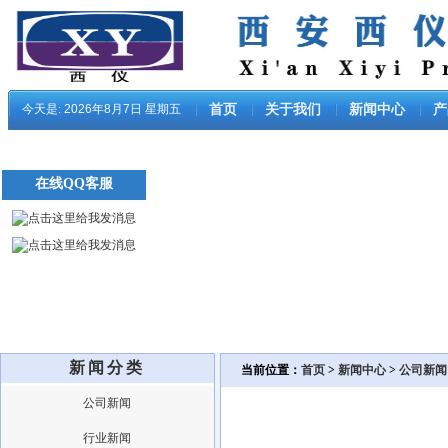
今天是:
2026年8月7日 星期五
首页
关于我们
新闻中心
产
在线QQ客服
新闻分类
当前位置：
首页
>
新闻中心
>
公司新闻
公司新闻
行业新闻