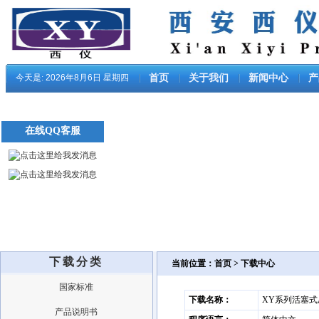
今天是:
2026年8月6日 星期四
首页
关于我们
新闻中心
产
在线QQ客服
下载分类
当前位置：首页 > 下载中心
国家标准
下载名称：
XY系列活塞
产品说明书