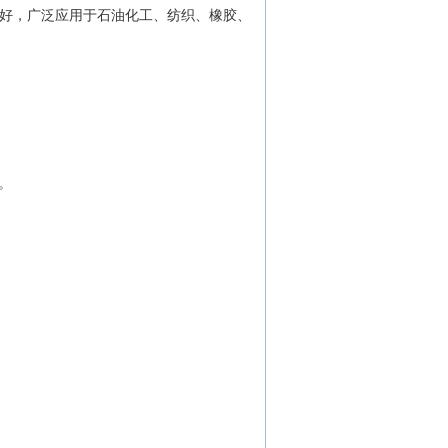
好，广泛应用于石油化工、纺织、橡胶、
。