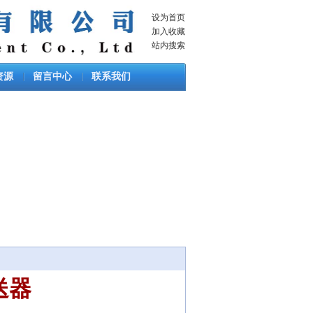
设为首页
加入收藏
站内搜索
资源
留言中心
联系我们
送器