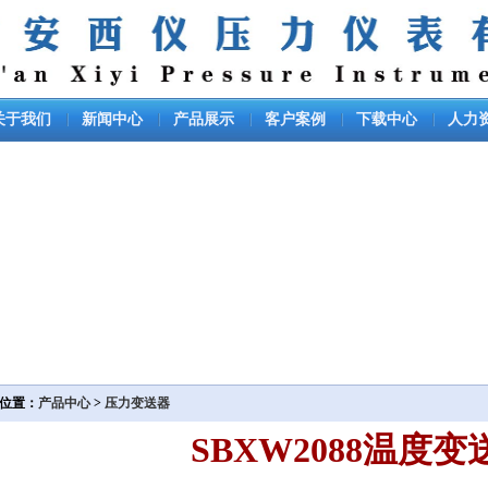
关于我们
新闻中心
产品展示
客户案例
下载中心
人力
位置：
产品中心
>
压力变送器
SBXW2088温度变