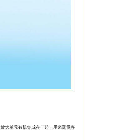
换放大单元有机集成在一起，用来测量各