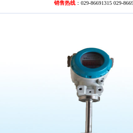
销售热线
：029-86691315 029-866